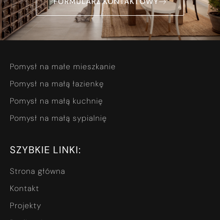
FORMULARZ KONTAKTOWY
Pomysł na małe mieszkanie
Pomysł na małą łazienkę
Pomysł na małą kuchnię
Pomysł na małą sypialnię
SZYBKIE LINKI:
Strona główna
Kontakt
Projekty