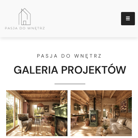
PASJA DO WNĘTRZ
GALERIA PROJEKTÓW